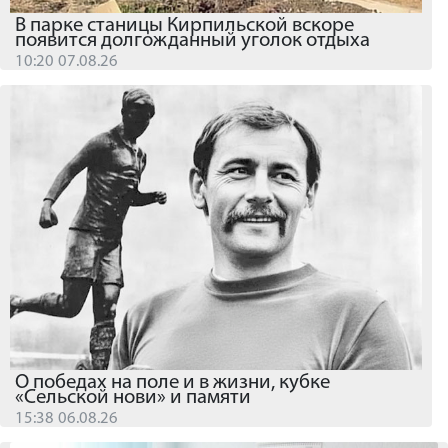
В парке станицы Кирпильской вскоре
появится долгожданный уголок отдыха
10:20 07.08.26
О победах на поле и в жизни, кубке
«Сельской нови» и памяти
15:38 06.08.26