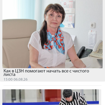
Как в ЦЗН помогают начать все с чистого
листа
15:00 06.08.26