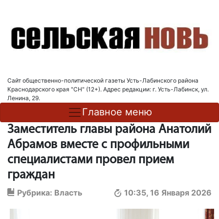
Сайт общественно-политической газеты Усть-Лабинского района
Краснодарского края "СН" (12+). Адрес редакции: г. Усть-Лабинск, ул.
Ленина, 29.
Главное меню
Заместитель главы района Анатолий
Абрамов вместе с профильными
специалистами провел прием
граждан
Рубрика:
Власть
10:35, 16 Января 2026