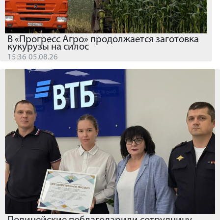
В «Прогресс Агро» продолжается заготовка
кукурузы на силос
15:36 05.08.26