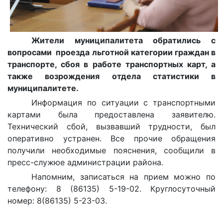
Жители муниципалитета обратились с
вопросами проезда льготной категории граждан в
транспорте, сбоя в работе транспортных карт, а
также возрождения отдела статистики в
муниципалитете.
Информация по ситуации с транспортными
картами была предоставлена заявителю.
Технический сбой, вызвавший трудности, был
оперативно устранен. Все прочие обращения
получили необходимые пояснения, сообщили в
пресс-служюе администрации района.
Напомним, записаться на прием можно по
телефону: 8 (86135) 5-19-02. Круглосуточный
номер: 8(86135) 5-23-03.