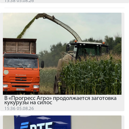
15:38 05.08.26
В «Прогресс Агро» продолжается заготовка
кукурузы на силос
15:36 05.08.26