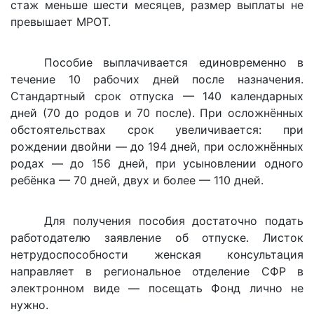
стаж меньше шести месяцев, размер выплаты не
превышает МРОТ.
Пособие выплачивается единовременно в
течение 10 рабочих дней после назначения.
Стандартный срок отпуска — 140 календарных
дней (70 до родов и 70 после). При осложнённых
обстоятельствах срок увеличивается: при
рождении двойни — до 194 дней, при осложнённых
родах — до 156 дней, при усыновлении одного
ребёнка — 70 дней, двух и более — 110 дней.
Для получения пособия достаточно подать
работодателю заявление об отпуске. Листок
нетрудоспособности женская консультация
направляет в региональное отделение СФР в
электронном виде — посещать Фонд лично не
нужно.