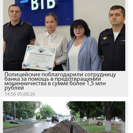
Полицейские поблагодарили сотрудницу
банка за помощь в предотвращении
мошенничества в сумме более 1,5 млн
рублей
14:56 05.08.26