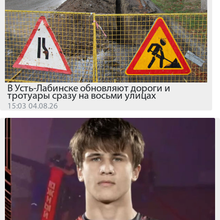
В Усть-Лабинске обновляют дороги и
тротуары сразу на восьми улицах
15:03 04.08.26