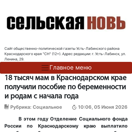
Сайт общественно-политической газеты Усть-Лабинского района
Краснодарского края "СН" (12+). Адрес редакции: г. Усть-Лабинск, ул.
Ленина, 29.
Главное меню
18 тысяч мам в Краснодарском крае
получили пособие по беременности
и родам с начала года
Рубрика:
Социальное
10:06, 05 Июня 2026
В этом году Отделение Социального фонда
России по Краснодарскому краю выплатило