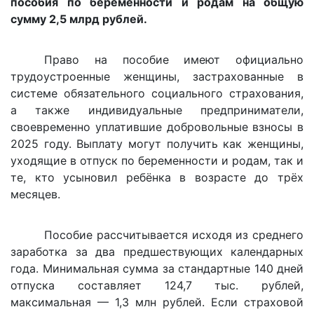
пособия по беременности и родам на общую
сумму 2,5 млрд рублей.
Право на пособие имеют официально
трудоустроенные женщины, застрахованные в
системе обязательного социального страхования,
а также индивидуальные предприниматели,
своевременно уплатившие добровольные взносы в
2025 году. Выплату могут получить как женщины,
уходящие в отпуск по беременности и родам, так и
те, кто усыновил ребёнка в возрасте до трёх
месяцев.
Пособие рассчитывается исходя из среднего
заработка за два предшествующих календарных
года. Минимальная сумма за стандартные 140 дней
отпуска составляет 124,7 тыс. рублей,
максимальная — 1,3 млн рублей. Если страховой