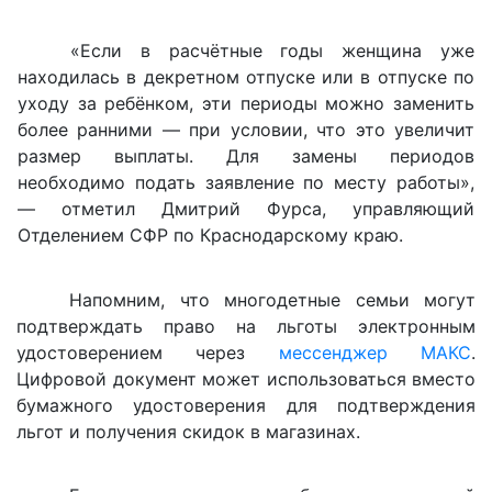
«Если в расчётные годы женщина уже
находилась в декретном отпуске или в отпуске по
уходу за ребёнком, эти периоды можно заменить
более ранними — при условии, что это увеличит
размер выплаты. Для замены периодов
необходимо подать заявление по месту работы»,
— отметил Дмитрий Фурса, управляющий
Отделением СФР по Краснодарскому краю.
Напомним, что многодетные семьи могут
подтверждать право на льготы электронным
удостоверением через
мессенджер МАКС
.
Цифровой документ может использоваться вместо
бумажного удостоверения для подтверждения
льгот и получения скидок в магазинах.