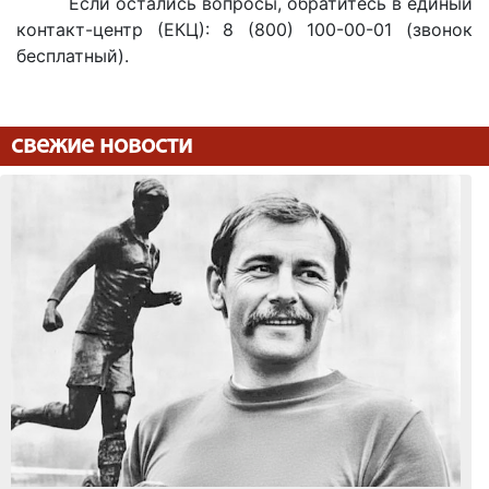
Если остались вопросы, обратитесь в единый
контакт-центр (ЕКЦ): 8 (800) 100-00-01 (звонок
бесплатный).
свежие новости