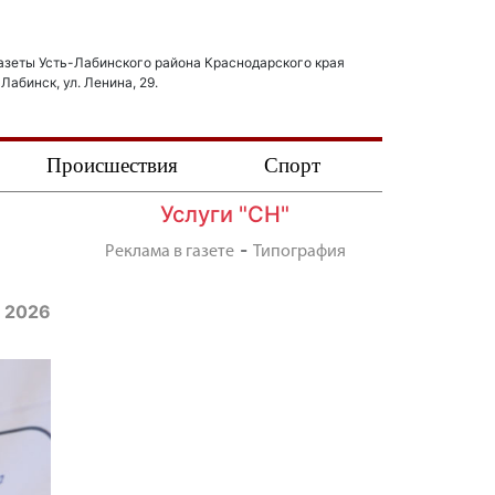
азеты Усть-Лабинского района Краснодарского края
-Лабинск, ул. Ленина, 29.
Происшествия
Спорт
Услуги "СН"
-
Реклама в газете
Типография
я 2026