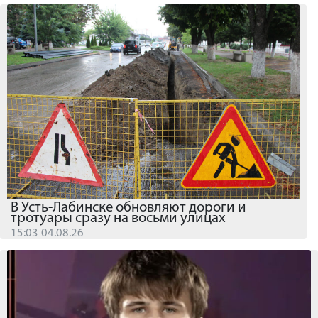
В Усть-Лабинске обновляют дороги и
тротуары сразу на восьми улицах
15:03 04.08.26