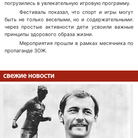
погрузились в увлекательную игровую программу.
Фестиваль показал, что спорт и игры могут
быть не только веселыми, но и содержательными:
через простые активности дети усвоили важные
принципы здорового образа жизни.
Мероприятия прошли в рамках месячника по
пропаганде ЗОЖ.
свежие новости