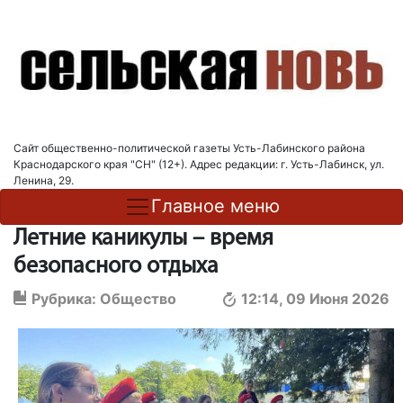
Сайт общественно-политической газеты Усть-Лабинского района
Краснодарского края "СН" (12+). Адрес редакции: г. Усть-Лабинск, ул.
Ленина, 29.
Главное меню
Летние каникулы – время
безопасного отдыха
Рубрика:
Общество
12:14, 09 Июня 2026