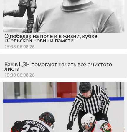
О победах на поле и в жизни, кубке
«Сельской нови» и памяти
15:38 06.08.26
Как в ЦЗН помогают начать все с чистого
листа
15:00 06.08.26