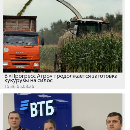
В «Прогресс Агро» продолжается заготовка
кукурузы на силос
15:36 05.08.26