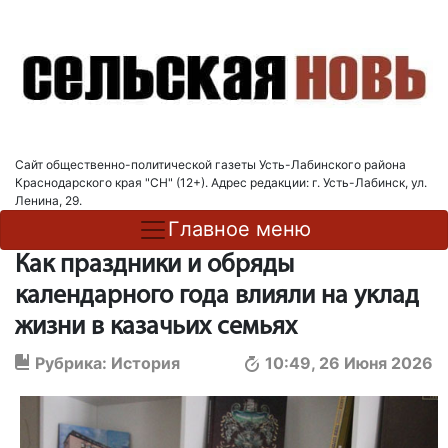
Сайт общественно-политической газеты Усть-Лабинского района
Краснодарского края "СН" (12+). Адрес редакции: г. Усть-Лабинск, ул.
Ленина, 29.
Главное меню
Как праздники и обряды
календарного года влияли на уклад
жизни в казачьих семьях
Рубрика:
История
10:49, 26 Июня 2026