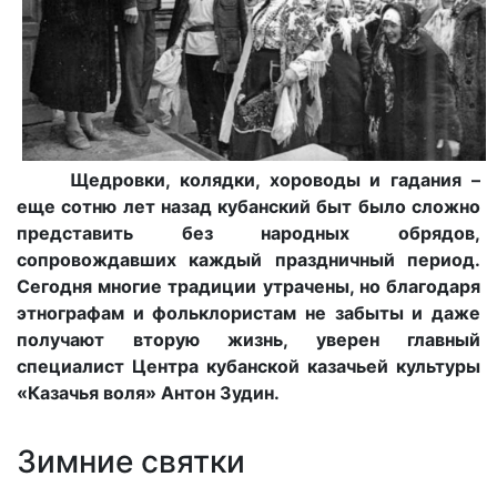
Щедровки, колядки, хороводы и гадания –
еще сотню лет назад кубанский быт было сложно
представить без народных обрядов,
сопровождавших каждый праздничный период.
Сегодня многие традиции утрачены, но благодаря
этнографам и фольклористам не забыты и даже
получают вторую жизнь, уверен главный
специалист Центра кубанской казачьей культуры
«Казачья воля» Антон Зудин.
Зимние святки