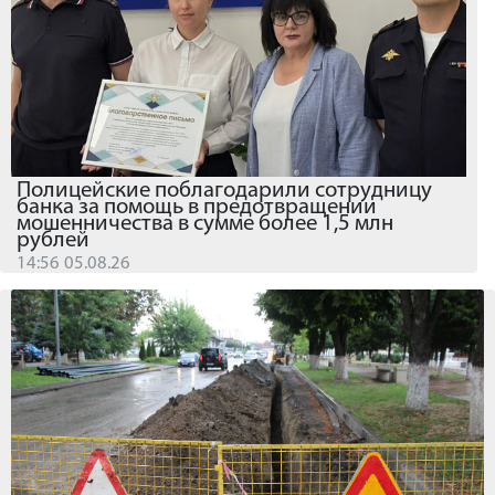
Полицейские поблагодарили сотрудницу
банка за помощь в предотвращении
мошенничества в сумме более 1,5 млн
рублей
14:56 05.08.26