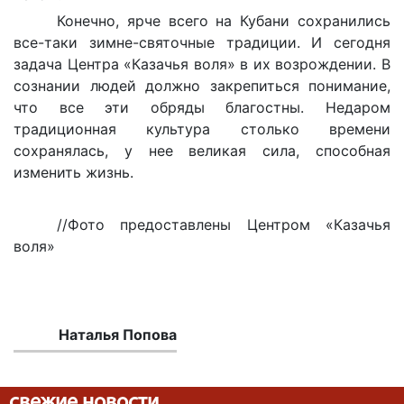
Конечно, ярче всего на Кубани сохранились
все-таки зимне-святочные традиции. И сегодня
задача Центра «Казачья воля» в их возрождении. В
сознании людей должно закрепиться понимание,
что все эти обряды благостны. Недаром
традиционная культура столько времени
сохранялась, у нее великая сила, способная
изменить жизнь.
//Фото предоставлены Центром «Казачья
воля»
Наталья Попова
свежие новости