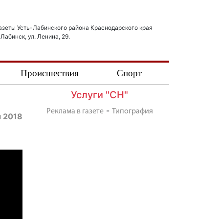
азеты Усть-Лабинского района Краснодарского края
-Лабинск, ул. Ленина, 29.
Происшествия
Спорт
Услуги "СН"
-
Реклама в газете
Типография
я 2018